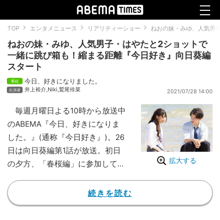
TOP
エンタメニュース
リアリティーショー
ねおの妹・みゆ、人気男
ねおの妹・みゆ、人気男子・はやたと2ショットで
一緒に跳び箱も！縮まる距離『今日好き』向日葵編
スタート
今日、好きになりました。
井上裕介
,
Niki
,
鷲尾伶菜
2021/07/28 14:00
毎週月曜日よる10時から放送中
のABEMA『今日、好きになりま
した。』(通称『今日好き』)。26
日は向日葵編第1話が放送。初日
拡大する
の夕方、「春桜編」に参加してい
たみゆが追加メンバーとして登場
すると、早速はやたを指名して2
続きを読む
ショットへ。そこで距離を縮めた
はやたの心にも、動きが出始め