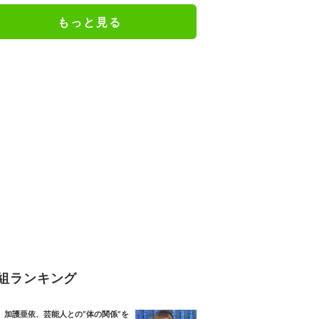
もっと見る
組ランキング
加護亜依、芸能人との“体の関係”を