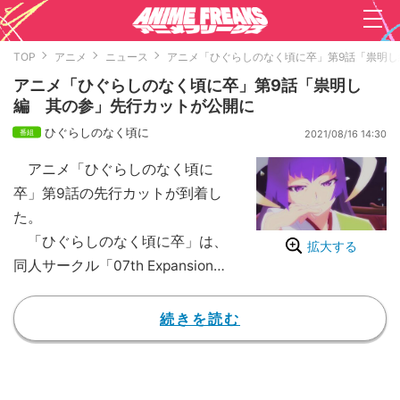
TOP
アニメ
ニュース
アニメ「ひぐらしのなく頃に卒」第9話「祟明
アニメ「ひぐらしのなく頃に卒」第9話「祟明し
編 其の参」先行カットが公開に
ひぐらしのなく頃に
2021/08/16 14:30
アニメ「ひぐらしのなく頃に
卒」第9話の先行カットが到着し
た。
「ひぐらしのなく頃に卒」は、
拡大する
同人サークル「07th Expansion」
によるサウンドノベルゲームを原
作としたTVアニメシリーズの新
続きを読む
プロジェクト版。2020年10月～2
021年3月に第1クール「ひぐらし
のなく頃に業」が放送され、7月