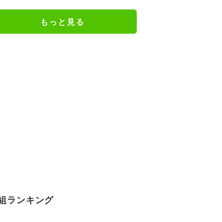
もっと見る
組ランキング