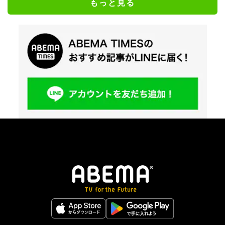
もっと見る