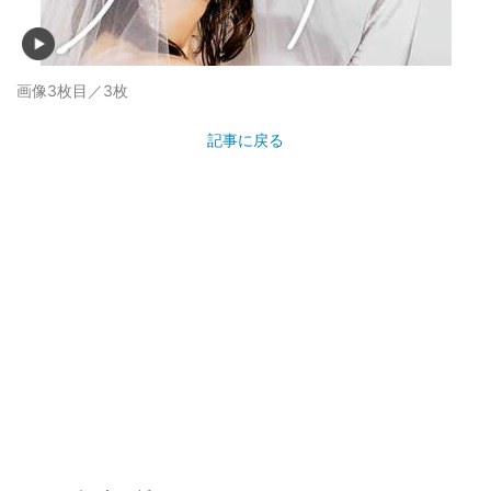
画像3枚目／3枚
記事に戻る