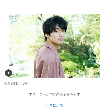
画像2枚目／3枚
▼スクロールで次の画像をみる▼
記事に戻る