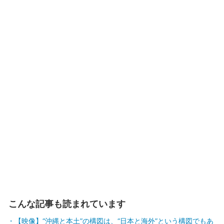
こんな記事も読まれています
【映像】“沖縄と本土”の構図は、“日本と海外”という構図でもあ