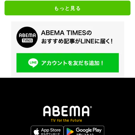
もっと見る