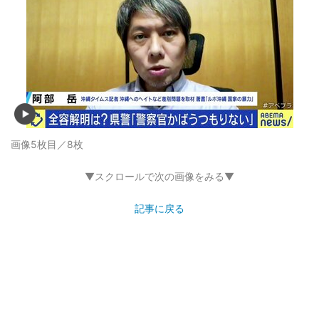
画像5枚目／8枚
▼スクロールで次の画像をみる▼
記事に戻る