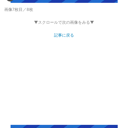
画像7枚目／8枚
▼スクロールで次の画像をみる▼
記事に戻る