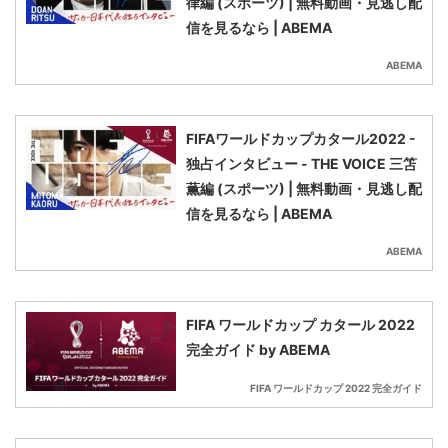
律編 (スポーツ) | 無料動画・見逃し配
信を見るなら | ABEMA
ABEMA
FIFAワールドカップカタール2022 -
独占インタビュー - THE VOICE 三笘
薫編 (スポーツ) | 無料動画・見逃し配
信を見るなら | ABEMA
ABEMA
FIFA ワールドカップ カタール 2022
完全ガイド by ABEMA
FIFA ワールドカップ 2022 完全ガイド