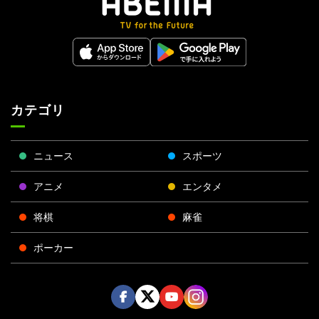
カテゴリ
ニュース
スポーツ
アニメ
エンタメ
将棋
麻雀
ポーカー