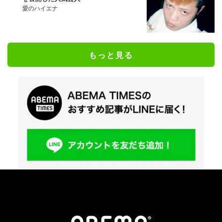
愛のハイエナ
もっと見る