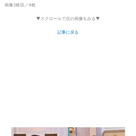
画像3枚目／4枚
▼スクロールで次の画像をみる▼
記事に戻る