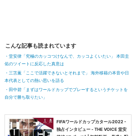
こんな記事も読まれています
堂安律「究極のカッコつけなんで、カッコよくいたい」 本田圭
佑のツイートに反応した真意は
三笘薫「ここで活躍できないとそれまで」 海外移籍の本音や日
本代表としての熱い思いを語る
田中碧「まずはワールドカップでプレーするというチケットを
自分で勝ち取りたい」
FIFAワールドカップカタール2022 -
独占インタビュー - THE VOICE 堂安