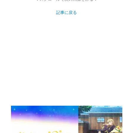
記事に戻る