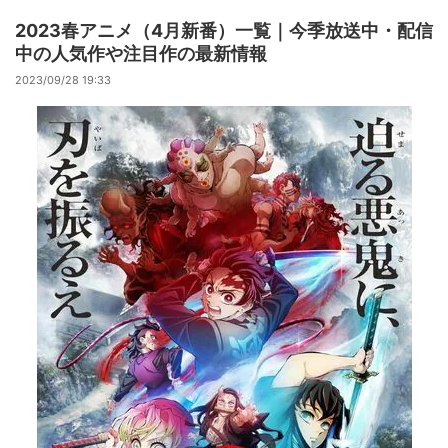
2023春アニメ（4月新番）一覧｜今季放送中・配信
中の人気作や注目作の最新情報
2023/09/28 19:33