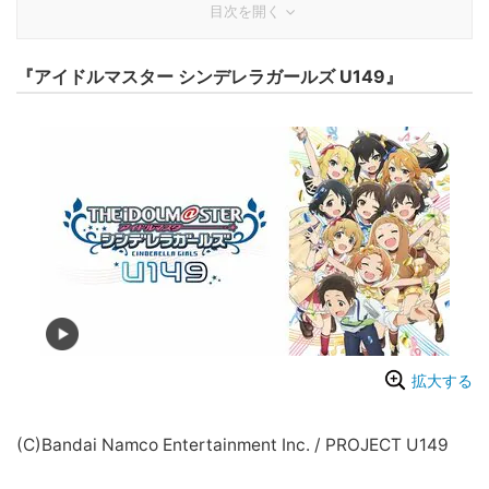
目次を開く
『アイドルマスター シンデレラガールズ U149』
拡大する
(C)Bandai Namco Entertainment Inc. / PROJECT U149