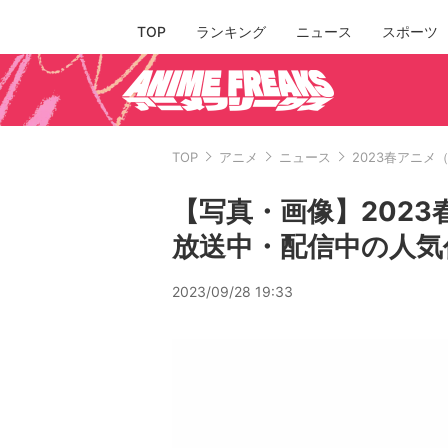
TOP
ランキング
ニュース
スポーツ
TOP
アニメ
ニュース
2023春アニ
【写真・画像】202
放送中・配信中の人気
2023/09/28 19:33