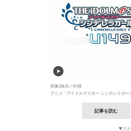
画像2枚目／61枚
アニメ「アイドルマスター シンデレラガール
記事を読む
▼スク