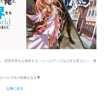
、現実世界をも無双する ～レベルアップは人生を変えた～」番
ロールで次の画像をみる▼
記事に戻る