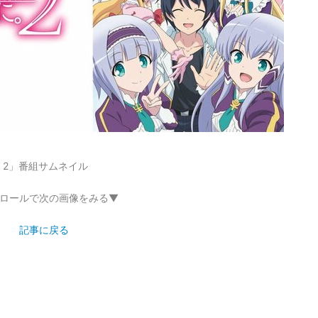
2」番組サムネイル
ロールで次の画像をみる▼
記事に戻る