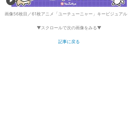
画像56枚目／61枚
アニメ「ユーチューニャー」キービジュアル
▼スクロールで次の画像をみる▼
記事に戻る