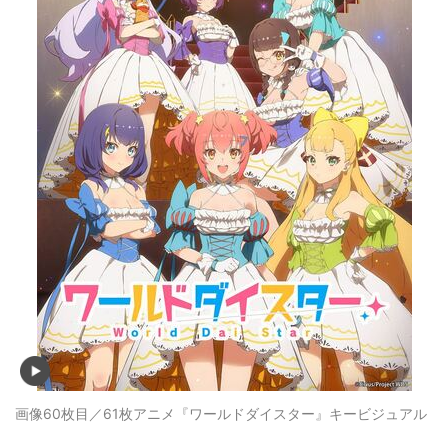
画像60枚目／61枚
アニメ『ワールドダイスター』キービジュアル