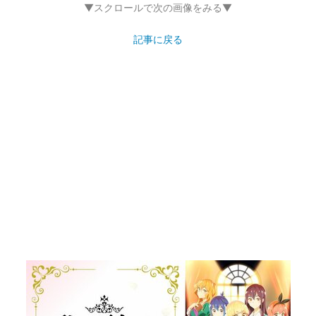
▼スクロールで次の画像をみる▼
記事に戻る