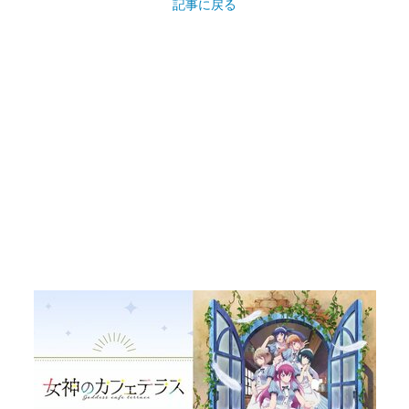
記事に戻る