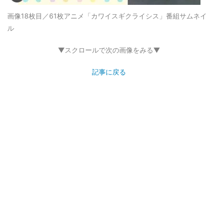
画像18枚目／61枚
アニメ「カワイスギクライシス」番組サムネイ
ル
▼スクロールで次の画像をみる▼
記事に戻る