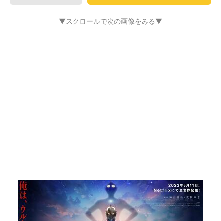
▼スクロールで次の画像をみる▼