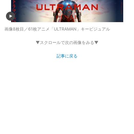
画像8枚目／61枚
アニメ「ULTRAMAN」キービジュアル
▼スクロールで次の画像をみる▼
記事に戻る