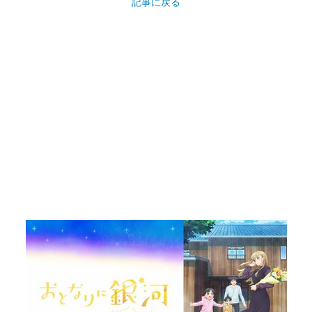
記事に戻る