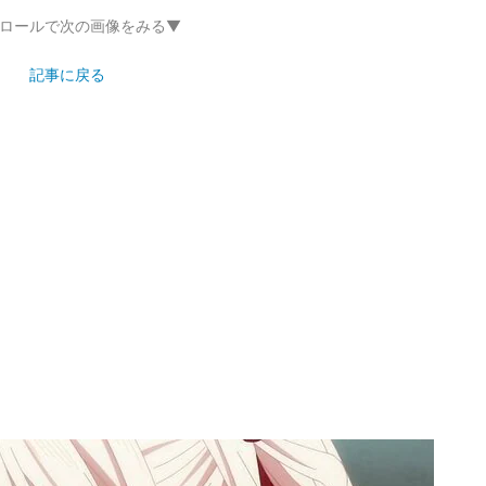
ロールで次の画像をみる▼
記事に戻る