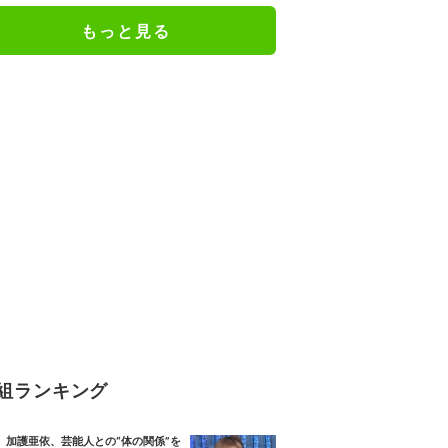
もっと見る
組ランキング
加護亜依、芸能人との“体の関係”を