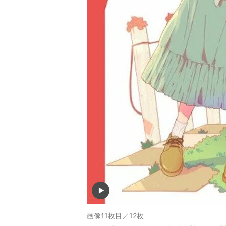
画像11枚目／12枚