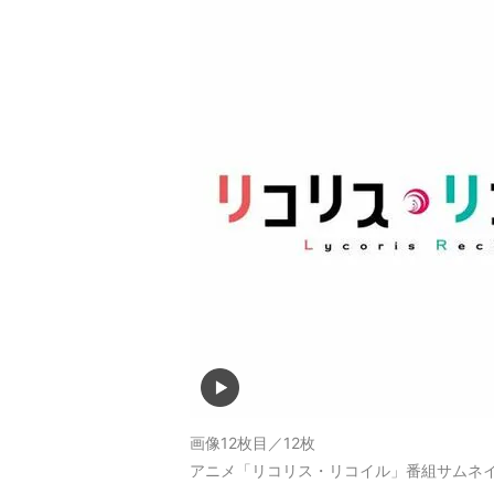
画像12枚目／12枚
アニメ「リコリス・リコイル」番組サムネ