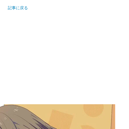
記事に戻る