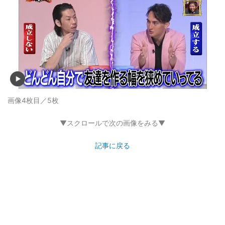
画像4枚目／5枚
▼スクロールで次の画像をみる▼
記事に戻る