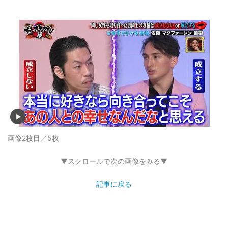
画像2枚目／5枚
▼スクロールで次の画像をみる▼
記事に戻る