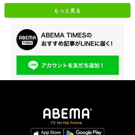
もっと見る