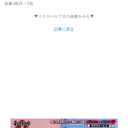
画像3枚目／5枚
▼スクロールで次の画像をみる▼
記事に戻る