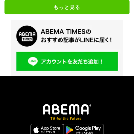
もっと見る