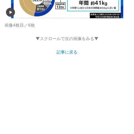
画像4枚目／6枚
▼スクロールで次の画像をみる▼
記事に戻る