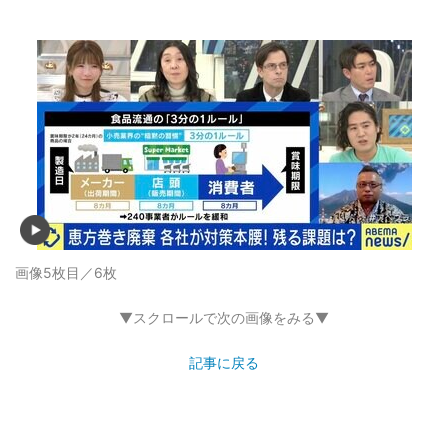
画像5枚目／6枚
▼スクロールで次の画像をみる▼
記事に戻る