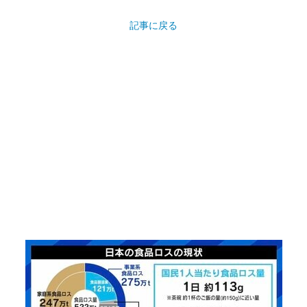
記事に戻る