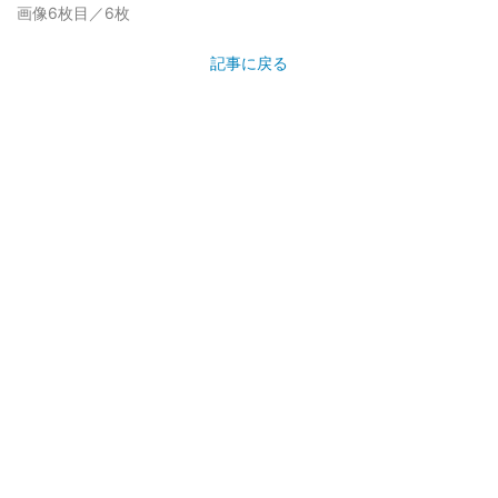
画像6枚目／6枚
記事に戻る