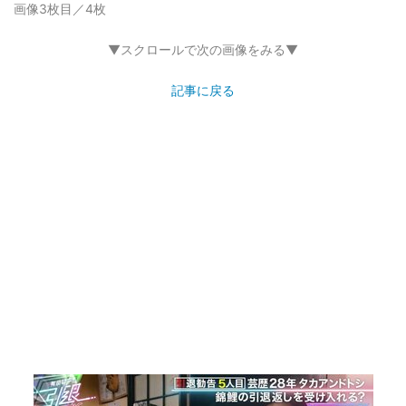
画像3枚目／4枚
▼スクロールで次の画像をみる▼
記事に戻る