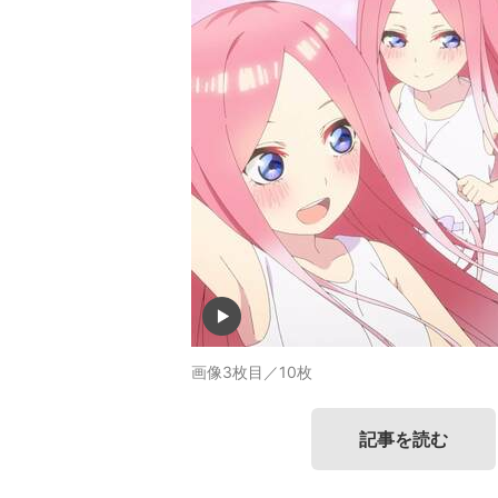
画像3枚目／10枚
記事を読む