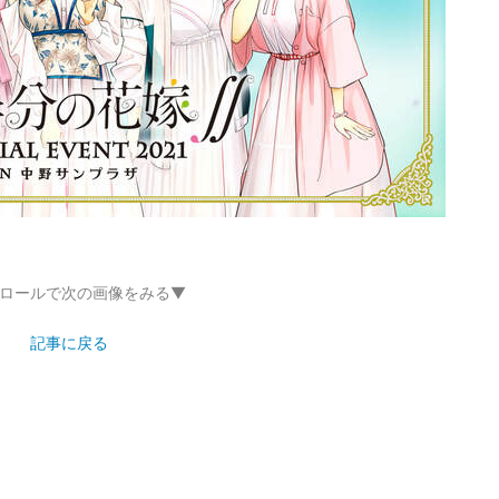
ロールで次の画像をみる▼
記事に戻る