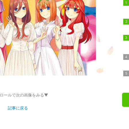
ロールで次の画像をみる▼
記事に戻る