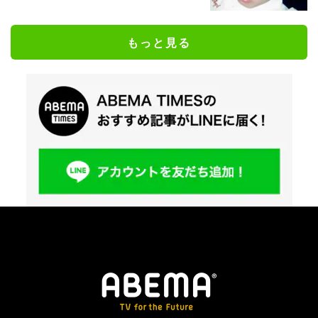
もっと見る