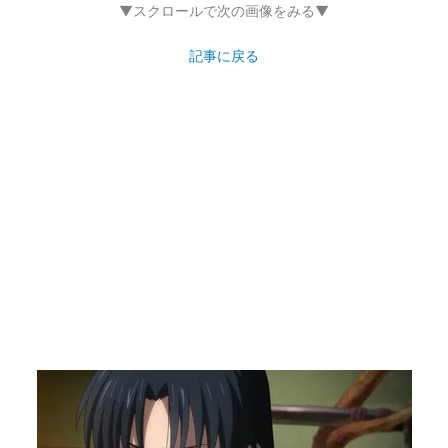
▼スクロールで次の画像をみる▼
記事に戻る