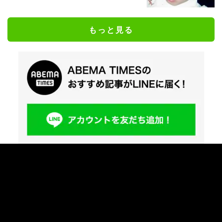
もっと見る