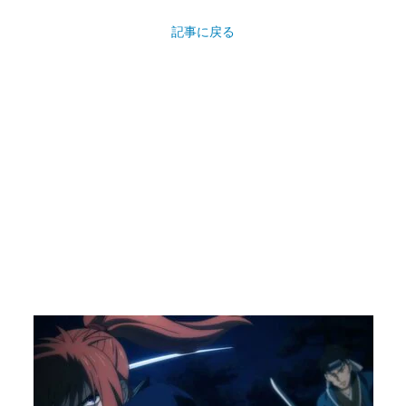
記事に戻る