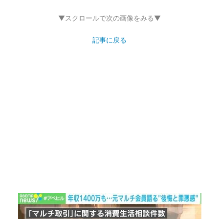
▼スクロールで次の画像をみる▼
記事に戻る