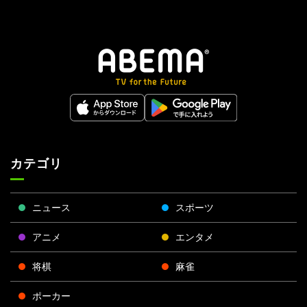
カテゴリ
ニュース
スポーツ
アニメ
エンタメ
将棋
麻雀
ポーカー