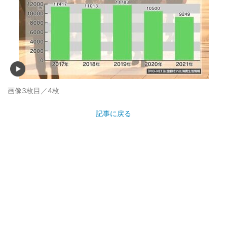
画像3枚目／4枚
記事に戻る