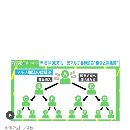
画像2枚目／4枚