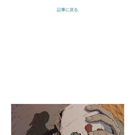
記事に戻る