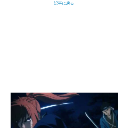
記事に戻る