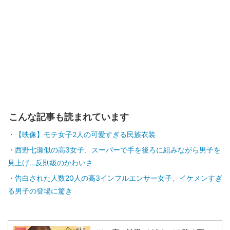
こんな記事も読まれています
【映像】モテ女子2人の可愛すぎる民族衣装
西野七瀬似の高3女子、スーパーで手を後ろに組みながら男子を
見上げ…反則級のかわいさ
告白された人数20人の高3インフルエンサー女子、イケメンすぎ
る男子の登場に驚き