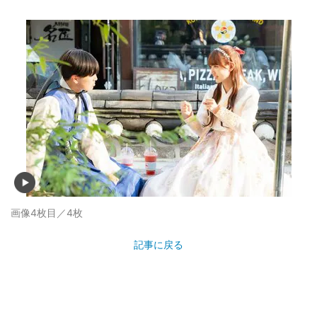
画像4枚目／4枚
記事に戻る