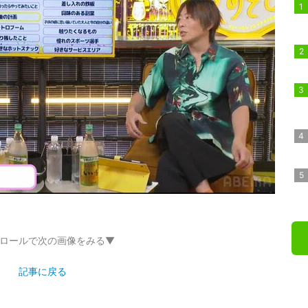
ロールで次の画像をみる▼
記事に戻る