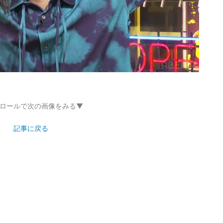
ロールで次の画像をみる▼
記事に戻る