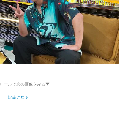
ロールで次の画像をみる▼
記事に戻る