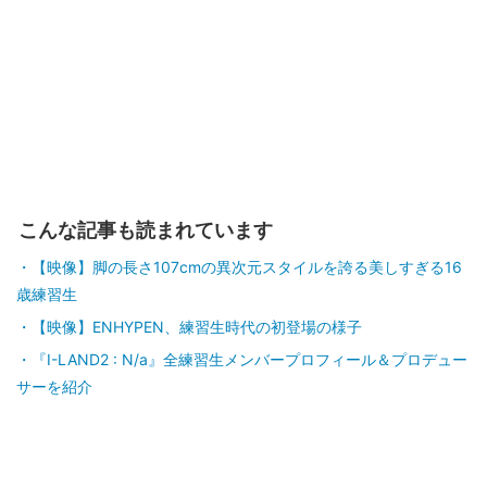
こんな記事も読まれています
【映像】脚の長さ107cmの異次元スタイルを誇る美しすぎる16
歳練習生
【映像】ENHYPEN、練習生時代の初登場の様子
『I-LAND2 : N/a』全練習生メンバープロフィール＆プロデュー
サーを紹介