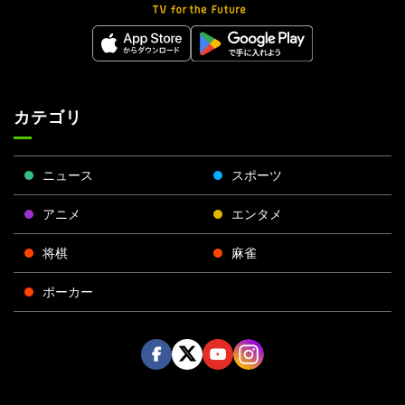
カテゴリ
ニュース
スポーツ
アニメ
エンタメ
将棋
麻雀
ポーカー
Face
Twitt
Yout
Insta