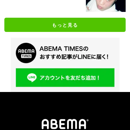
もっと見る