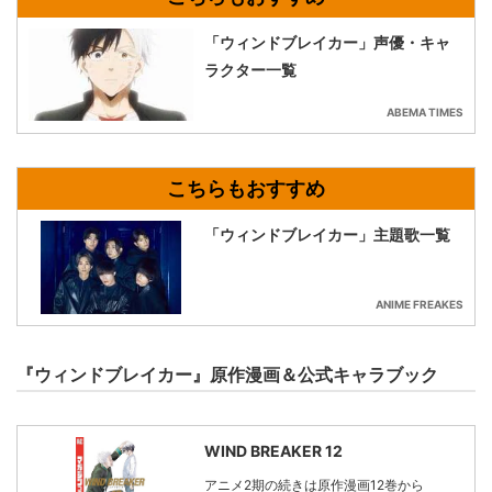
「ウィンドブレイカー」声優・キャ
ラクター一覧
ABEMA TIMES
「ウィンドブレイカー」主題歌一覧
ANIME FREAKES
『ウィンドブレイカー』原作漫画＆公式キャラブック
WIND BREAKER 12
アニメ2期の続きは原作漫画12巻から