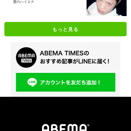
愛のハイエナ
もっと見る