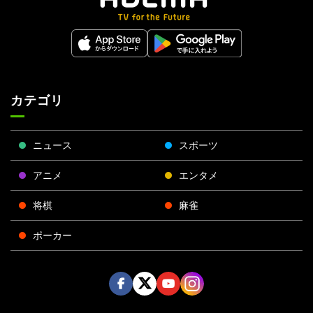
カテゴリ
ニュース
スポーツ
アニメ
エンタメ
将棋
麻雀
ポーカー
Face
Twitt
Yout
Insta