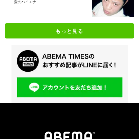
愛のハイエナ
もっと見る