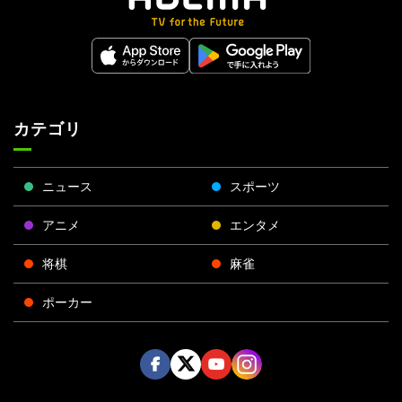
カテゴリ
ニュース
スポーツ
アニメ
エンタメ
将棋
麻雀
ポーカー
Face
Twitt
Yout
Insta