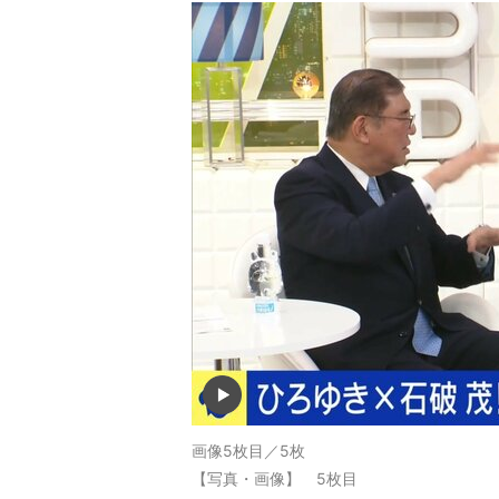
画像5枚目／5枚
【写真・画像】 5枚目