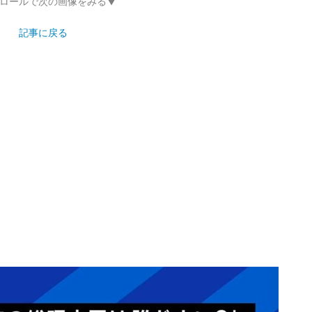
ロールで次の画像をみる▼
記事に戻る