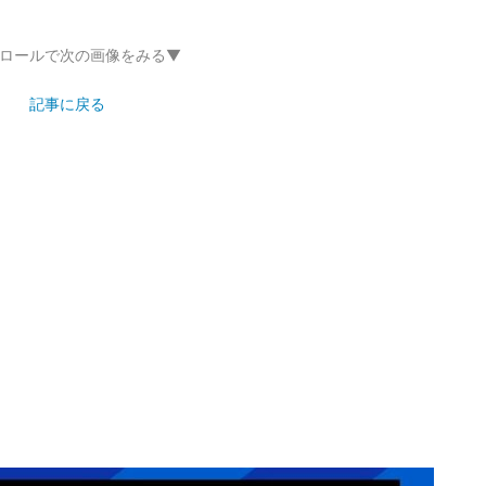
ロールで次の画像をみる▼
記事に戻る