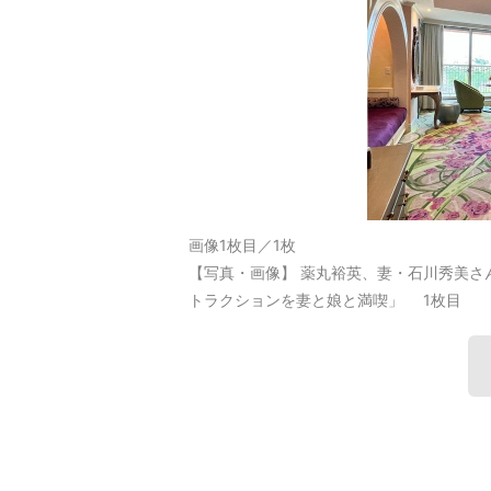
画像1枚目／1枚
【写真・画像】 薬丸裕英、妻・石川秀美さ
トラクションを妻と娘と満喫」 1枚目