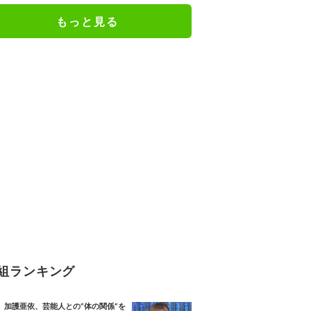
もっと見る
組ランキング
加護亜依、芸能人との“体の関係”を