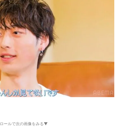
ロールで次の画像をみる▼