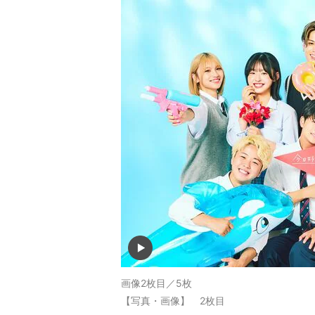
画像2枚目／5枚
【写真・画像】 2枚目