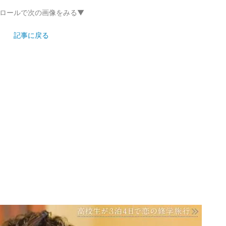
ロールで次の画像をみる▼
記事に戻る