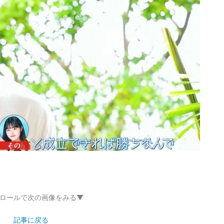
ロールで次の画像をみる▼
記事に戻る