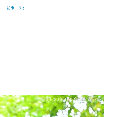
記事に戻る