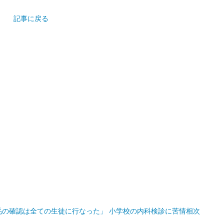
撮影する光景に違和感」…夏休みに各地でジュニアモデル撮影会
記事に戻る