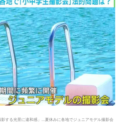
記事に戻る