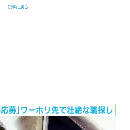
記事に戻る