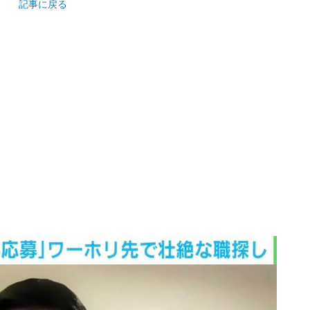
記事に戻る