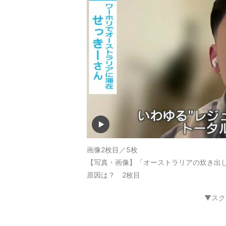
画像2枚目／5枚
【写真・画像】「オーストラリアの炊き出し
原因は？ 2枚目
▼スク