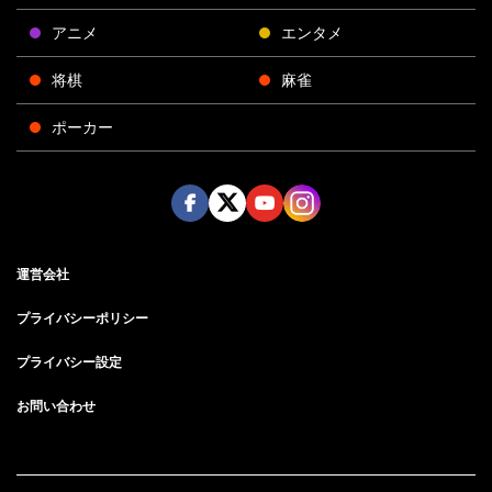
アニメ
エンタメ
将棋
麻雀
ポーカー
Face
Twitt
Yout
Insta
運営会社
boo
er
ube
gra
k
m
プライバシーポリシー
プライバシー設定
お問い合わせ