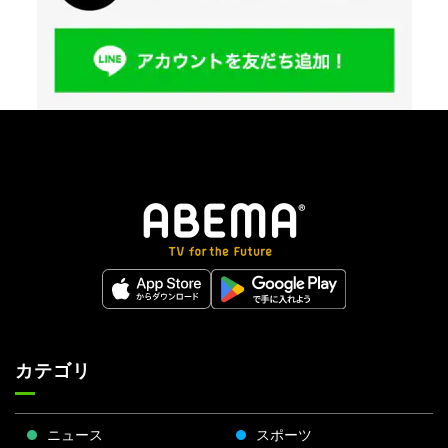
カテゴリ
ニュース
スポーツ