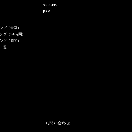
VISIONS
PPV
ング（最新）
ング（24時間）
ング（週間）
一覧
お問い合わせ