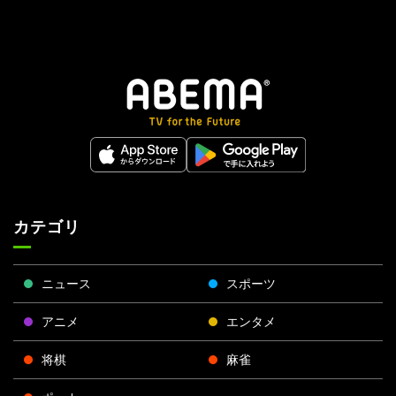
カテゴリ
ニュース
スポーツ
アニメ
エンタメ
将棋
麻雀