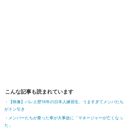
こんな記事も読まれています
【映像】バレエ歴16年の日本人練習生、うますぎてメンバたち
がドン引き
メンバーたちが乗った車が大事故に「マネージャーが亡くなっ
た」