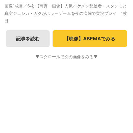
画像1枚目／6枚
【写真・画像】人気イケメン配信者・スタンミと
真空ジェシカ・ガクがホラーゲームを夜の病院で実況プレイ 1枚
目
記事を読む
【映像】ABEMAでみる
▼スクロールで次の画像をみる▼