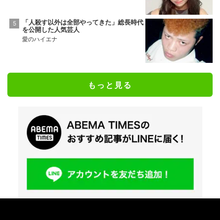
「人殺す以外は全部やってきた」総長時代
を公開した人気芸人
愛のハイエナ
もっと見る