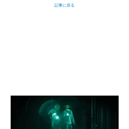
記事に戻る