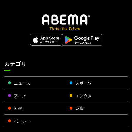
カテゴリ
ニュース
スポーツ
アニメ
エンタメ
将棋
麻雀
ポーカー