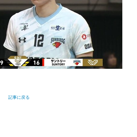
記事に戻る