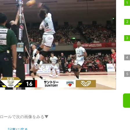
ロールで次の画像をみる▼
記事に戻る