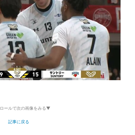
ロールで次の画像をみる▼
記事に戻る