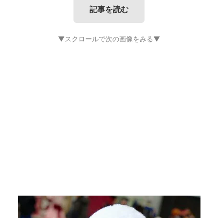
記事を読む
▼スクロールで次の画像をみる▼