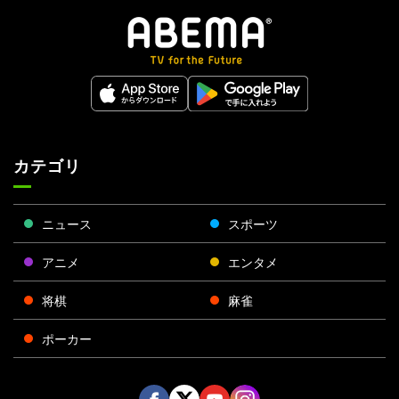
カテゴリ
ニュース
スポーツ
アニメ
エンタメ
将棋
麻雀
ポーカー