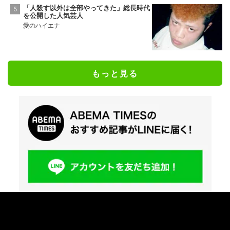
「人殺す以外は全部やってきた」総長時代
を公開した人気芸人
愛のハイエナ
もっと見る