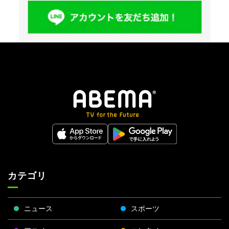
カテゴリ
ニュース
スポーツ