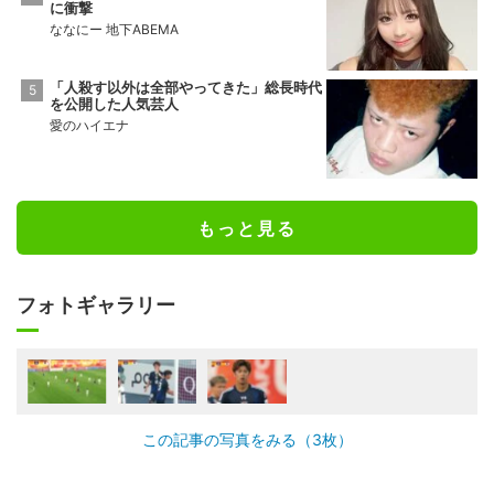
に衝撃
ななにー 地下ABEMA
「人殺す以外は全部やってきた」総長時代
を公開した人気芸人
愛のハイエナ
もっと見る
フォトギャラリー
この記事の写真をみる（3枚）