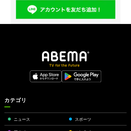
カテゴリ
ニュース
スポーツ