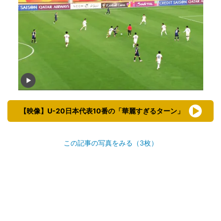
【映像】U-20日本代表10番の「華麗すぎるターン」
この記事の写真をみる（3枚）