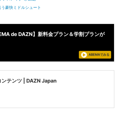
這う豪快ミドルシュート
EMA de DAZN】新料金プラン＆学割プランが
ABEMAでみる
ンテンツ | DAZN Japan