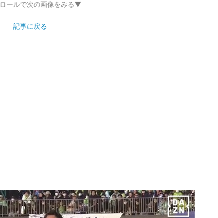
ロールで次の画像をみる▼
記事に戻る