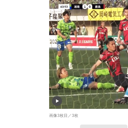
画像3枚目／3枚