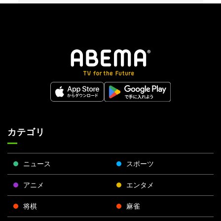
カテゴリ
ニュース
スポーツ
アニメ
エンタメ
将棋
麻雀