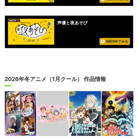
声優と夜あそび
ABEMAでみる
2026年冬アニメ（1月クール） 作品情報