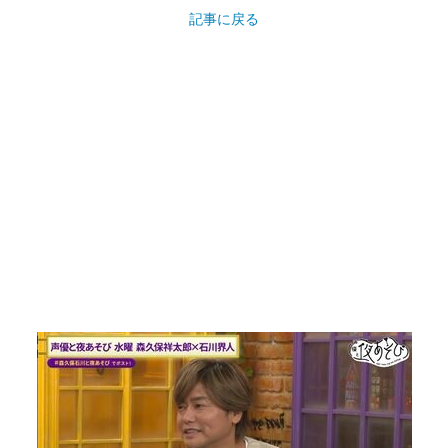
記事に戻る