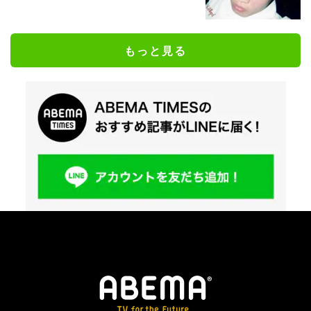
もっと見る