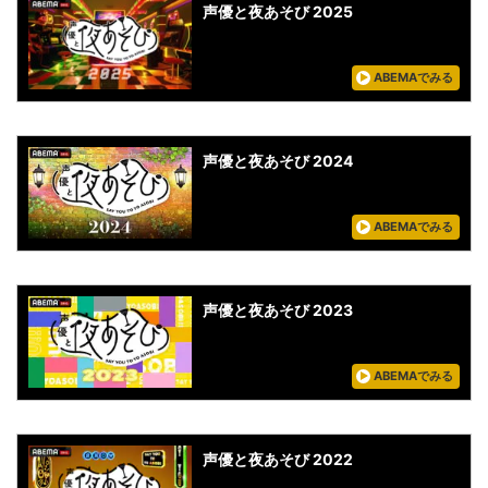
声優と夜あそび 2025
ABEMAでみる
声優と夜あそび 2024
ABEMAでみる
声優と夜あそび 2023
ABEMAでみる
声優と夜あそび 2022