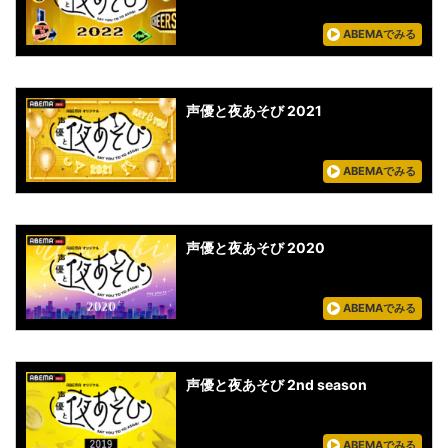
ABEMAでみる
声優と夜あそび 2021
ABEMAでみる
声優と夜あそび 2020
ABEMAでみる
声優と夜あそび 2nd season
ABEMAでみる