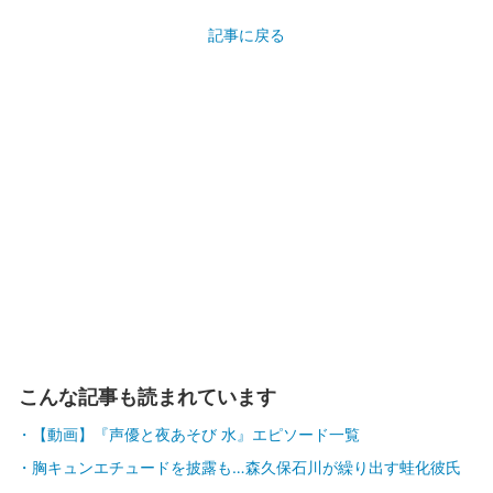
記事に戻る
こんな記事も読まれています
【動画】『声優と夜あそび 水』エピソード一覧
胸キュンエチュードを披露も…森久保石川が繰り出す蛙化彼氏