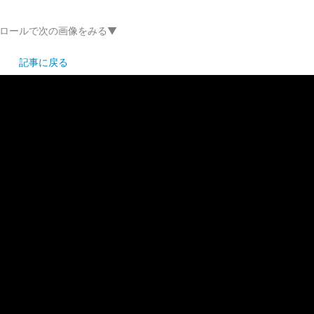
ロールで次の画像をみる▼
記事に戻る