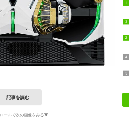
記事を読む
ロールで次の画像をみる▼