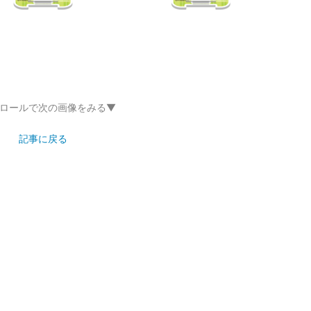
ロールで次の画像をみる▼
記事に戻る