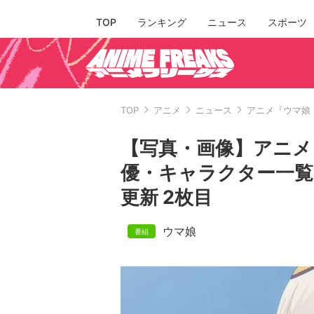
TOP
ランキング
ニュース
スポーツ
TOP
アニメ
ニュース
アニメ『ウマ娘
【写真・画像】アニメ
優・キャラクター一覧
更新 2枚目
ウマ娘