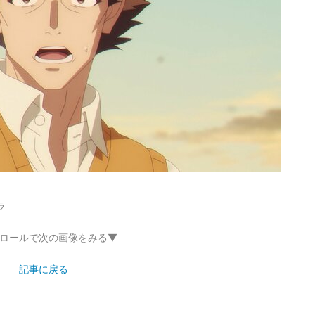
ラ
ロールで次の画像をみる▼
記事に戻る