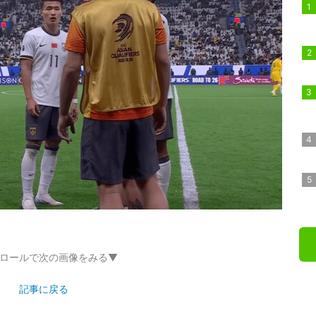
ロールで次の画像をみる▼
記事に戻る