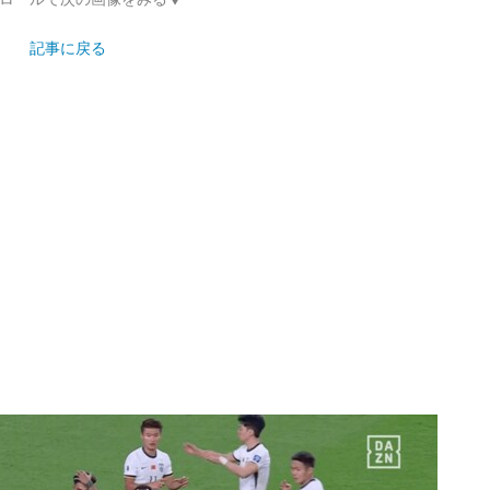
記事に戻る