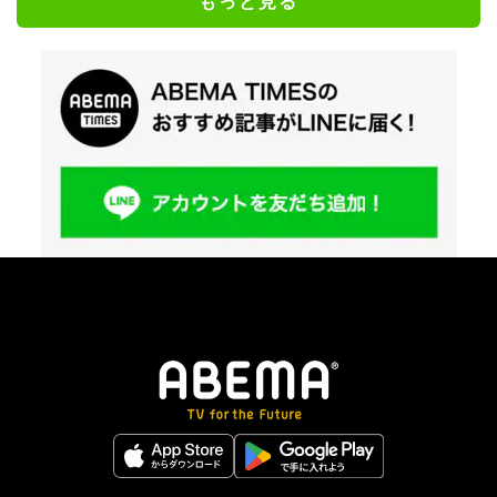
もっと見る