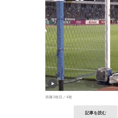
画像3枚目／4枚
記事を読む