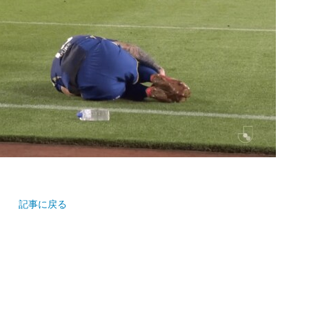
記事に戻る