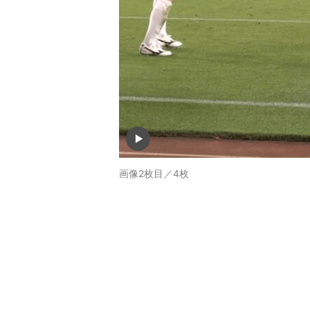
画像2枚目／4枚