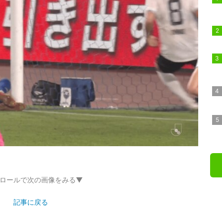
ロールで次の画像をみる▼
記事に戻る