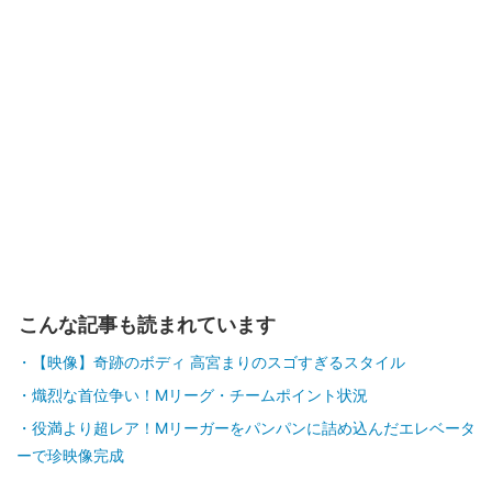
こんな記事も読まれています
【映像】奇跡のボディ 高宮まりのスゴすぎるスタイル
熾烈な首位争い！Mリーグ・チームポイント状況
役満より超レア！Mリーガーをパンパンに詰め込んだエレベータ
ーで珍映像完成