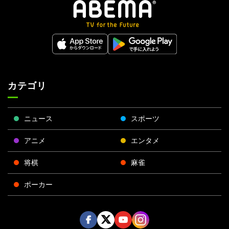
カテゴリ
ニュース
スポーツ
アニメ
エンタメ
将棋
麻雀
ポーカー