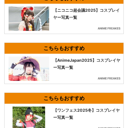
【ニコニコ超会議2025】コスプレイ
ヤー写真一覧
ANIME FREAKES
【AnimeJapan2025】コスプレイヤ
ー写真一覧
ANIME FREAKES
【ワンフェス2025冬】コスプレイヤ
ー写真一覧