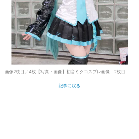
画像2枚目／4枚
【写真・画像】初音ミクコスプレ画像 2枚目
記事に戻る