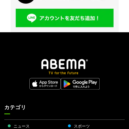
カテゴリ
ニュース
スポーツ