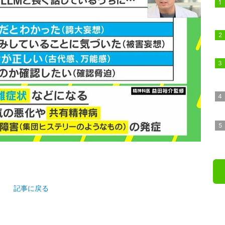
記事に戻る