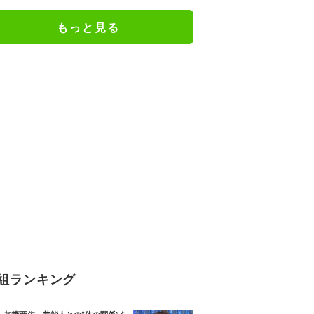
もっと見る
組ランキング